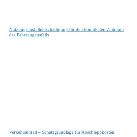
Nutzungsausfallentschädigung für den kompletten Zeitraum
des Fahrzeugausfalls
Verkehrsunfall – Schätzgrundlage für Abschleppkosten