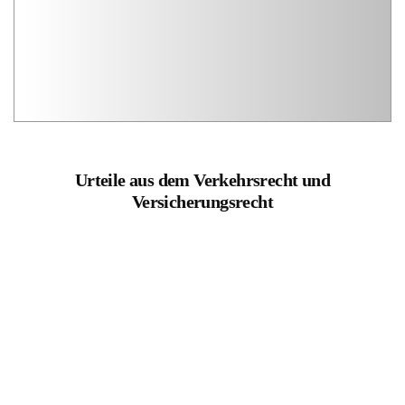
Urteile aus dem Verkehrsrecht und
Versicherungsrecht