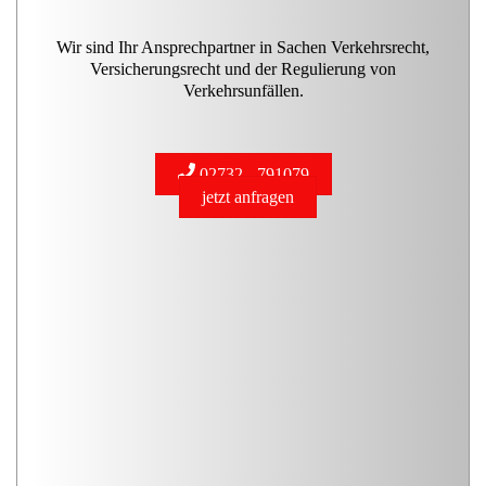
Wir sind Ihr Ansprechpartner in Sachen Verkehrsrecht,
Versicherungsrecht und der Regulierung von
Verkehrsunfällen.
02732 - 791079
jetzt anfragen