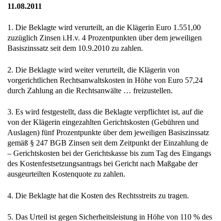
11.08.2011
1. Die Beklagte wird verurteilt, an die Klägerin Euro 1.551,00
zuzüglich Zinsen i.H.v. 4 Prozentpunkten über dem jeweiligen
Basiszinssatz seit dem 10.9.2010 zu zahlen.
2. Die Beklagte wird weiter verurteilt, die Klägerin von
vorgerichtlichen Rechtsanwaltskosten in Höhe von Euro 57,24
durch Zahlung an die Rechtsanwälte … freizustellen.
3. Es wird festgestellt, dass die Beklagte verpflichtet ist, auf die
von der Klägerin eingezahlten Gerichtskosten (Gebühren und
Auslagen) fünf Prozentpunkte über dem jeweiligen Basiszinssatz
gemäß § 247 BGB Zinsen seit dem Zeitpunkt der Einzahlung de
– Gerichtskosten bei der Gerichtskasse bis zum Tag des Eingangs
des Kostenfestsetzungsantrags bei Gericht nach Maßgabe der
ausgeurteilten Kostenquote zu zahlen.
4. Die Beklagte hat die Kosten des Rechtsstreits zu tragen.
5. Das Urteil ist gegen Sicherheitsleistung in Höhe von 110 % des