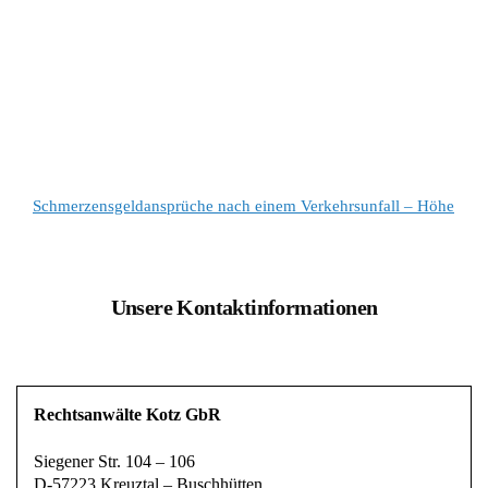
Schmerzensgeldansprüche nach einem Verkehrsunfall – Höhe
Unsere Kontaktinformationen
Rechtsanwälte Kotz GbR
Siegener Str. 104 – 106
D-57223 Kreuztal – Buschhütten