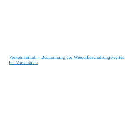
Verkehrsunfall – Bestimmung des Wiederbeschaffungswertes
bei Vorschäden