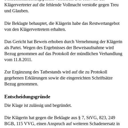
Klägervertreter auf die fehlende Vollmacht verstoße gegen Treu
und Glauben.
Die Beklagte behauptet, die Klägerin habe das Restwertangebot
von den Klägervertretern erhalten.
Das Gericht hat Beweis erhoben durch Vernehmung der Klägerin
als Partei. Wegen des Ergebnisses der Beweisaufnahme wird
Bezug genommen auf das Protokoll der mündlichen Verhandlung
vom 11.8.2011.
Zur Ergänzung des Tatbestands wird auf die zu Protokoll
gegebenen Erklärungen sowie die eingereichten Schriftsätze
Bezug genommen.
Entscheidungsgründe
Die Klage ist zulässig und begründet.
Die Klägerin hat gegen die Beklagte aus § 7, StVG, 823, 249
BGB, 115 VVG, einen Anspruch auf weiteren Schadenersatz in