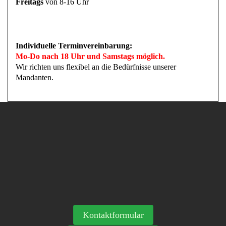
Freitags
von 8-16 Uhr
Individuelle Terminvereinbarung:
Mo-Do nach 18 Uhr und Samstags möglich.
Wir richten uns flexibel an die Bedürfnisse unserer
Mandanten.
Kontaktformular