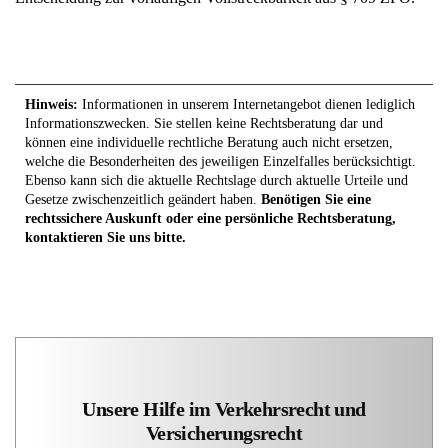
Hinweis:
Informationen in unserem Internetangebot dienen lediglich
Informationszwecken. Sie stellen keine Rechtsberatung dar und
können eine individuelle rechtliche Beratung auch nicht ersetzen,
welche die Besonderheiten des jeweiligen Einzelfalles berücksichtigt.
Ebenso kann sich die aktuelle Rechtslage durch aktuelle Urteile und
Gesetze zwischenzeitlich geändert haben.
Benötigen Sie eine
rechtssichere Auskunft oder eine persönliche Rechtsberatung,
kontaktieren Sie uns bitte.
Unsere Hilfe im Verkehrsrecht und
Versicherungsrecht