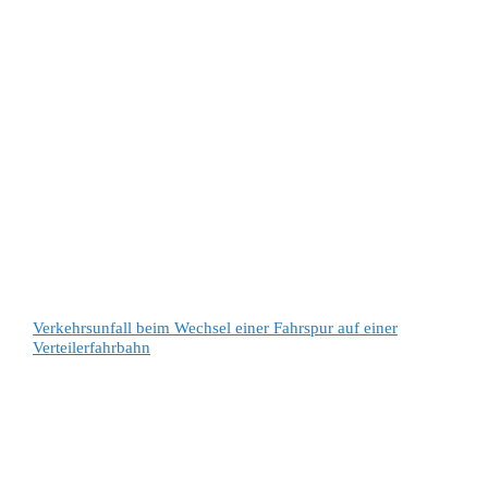
Verkehrsunfall beim Wechsel einer Fahrspur auf einer
Verteilerfahrbahn