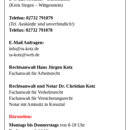
(Kreis Siegen – Wittgenstein)
Telefon: 02732 791079
(
Tel. Auskünfte sind unverbindlich!)
Telefax: 02732 791078
E-Mail Anfragen:
info@ra-kotz.de
ra-kotz@web.de
Rechtsanwalt Hans Jürgen Kotz
Fachanwalt für Arbeitsrecht
Rechtsanwalt und Notar Dr. Christian Kotz
Fachanwalt für Verkehrsrecht
Fachanwalt für Versicherungsrecht
Notar mit Amtssitz in Kreuztal
Bürozeiten:
Montags bis Donnerstags
von 8-18 Uhr