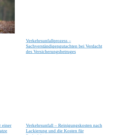
Verkehrsunfallprozess –
Sachverständigengutachten bei Verdacht
des Versicherungsbetruges
 einer
Verkehrsunfall – Reinigungskosten nach
atze
Lackierung und die Kosten für