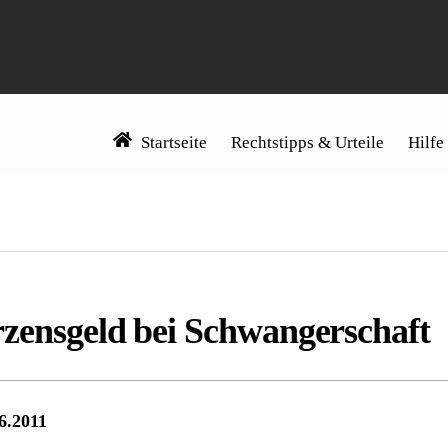
Startseite
Rechtstipps & Urteile
Hilfe
zensgeld bei Schwangerschaft
6.2011