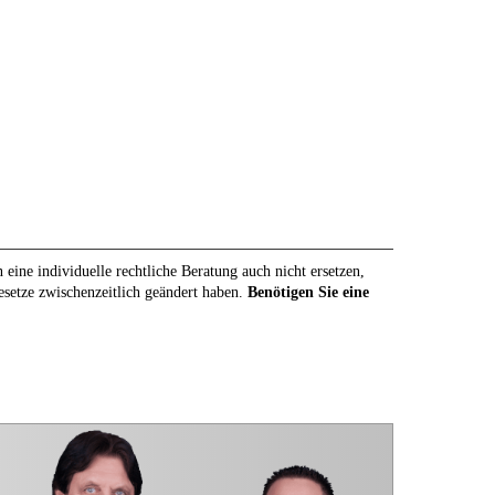
eine individuelle rechtliche Beratung auch nicht ersetzen,
Gesetze zwischenzeitlich geändert haben.
Benötigen Sie eine