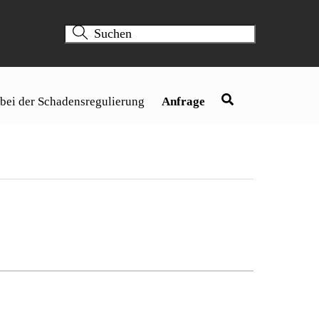
 bei der Schadensregulierung
Anfrage