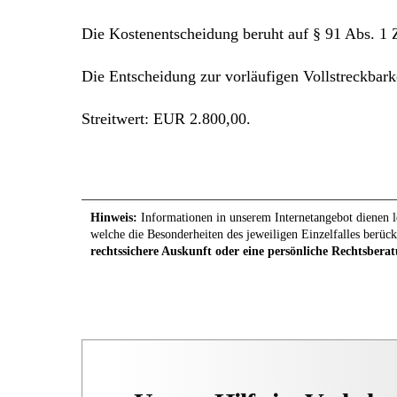
Die Kostenentscheidung beruht auf § 91 Abs. 1
Die Entscheidung zur vorläufigen Vollstreckbark
Streitwert: EUR 2.800,00.
Hinweis:
Informationen in unserem Internetangebot dienen le
welche die Besonderheiten des jeweiligen Einzelfalles berück
rechtssichere Auskunft oder eine persönliche Rechtsberat