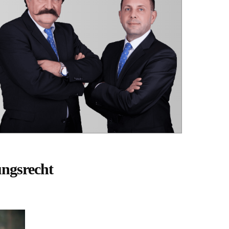
ungsrecht