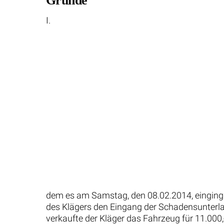
Gründe
I.
dem es am Samstag, den 08.02.2014, einging.
des Klägers den Eingang der Schadensunterla
verkaufte der Kläger das Fahrzeug für 11.000