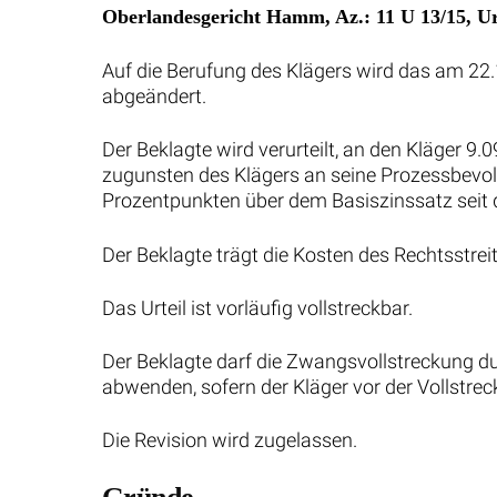
Oberlandesgericht Hamm, Az.: 11 U 13/15, Ur
Auf die Berufung des Klägers wird das am 22.
abgeändert.
Der Beklagte wird verurteilt, an den Kläger 
zugunsten des Klägers an seine Prozessbevol
Prozentpunkten über dem Basiszinssatz seit 
Der Beklagte trägt die Kosten des Rechtsstrei
Das Urteil ist vorläufig vollstreckbar.
Der Beklagte darf die Zwangsvollstreckung du
abwenden, sofern der Kläger vor der Vollstrec
Die Revision wird zugelassen.