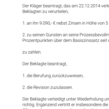
Der Kläger beantragt, das am 22.12.2014 verk
Beklagten zu verurteilen,
1. an ihn 9.090,- € nebst Zinsen in Höhe von
2. zu seinen Gunsten an seine Prozessbevoll
Prozentpunkten über dem Basiszinssatz seit
zu zahlen.
Der Beklagte beantragt,
1. die Berufung zurückzuweisen,
2. die Revision zuzulassen.
Der Beklagte verteidigt unter Wiederholung u
richtig. Ergänzend vertritt er insbesondere d