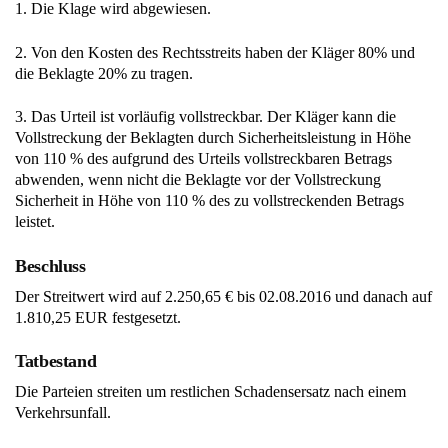
1. Die Klage wird abgewiesen.
2. Von den Kosten des Rechtsstreits haben der Kläger 80% und
die Beklagte 20% zu tragen.
3. Das Urteil ist vorläufig vollstreckbar. Der Kläger kann die
Vollstreckung der Beklagten durch Sicherheitsleistung in Höhe
von 110 % des aufgrund des Urteils vollstreckbaren Betrags
abwenden, wenn nicht die Beklagte vor der Vollstreckung
Sicherheit in Höhe von 110 % des zu vollstreckenden Betrags
leistet.
Beschluss
Der Streitwert wird auf 2.250,65 € bis 02.08.2016 und danach auf
1.810,25 EUR festgesetzt.
Tatbestand
Die Parteien streiten um restlichen Schadensersatz nach einem
Verkehrsunfall.