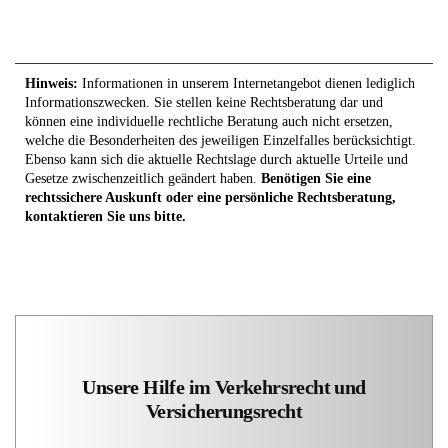
Hinweis:
Informationen in unserem Internetangebot dienen lediglich
Informationszwecken. Sie stellen keine Rechtsberatung dar und
können eine individuelle rechtliche Beratung auch nicht ersetzen,
welche die Besonderheiten des jeweiligen Einzelfalles berücksichtigt.
Ebenso kann sich die aktuelle Rechtslage durch aktuelle Urteile und
Gesetze zwischenzeitlich geändert haben.
Benötigen Sie eine
rechtssichere Auskunft oder eine persönliche Rechtsberatung,
kontaktieren Sie uns bitte.
Unsere Hilfe im Verkehrsrecht und
Versicherungsrecht