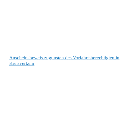
Anscheinsbeweis zugunsten des Vorfahrtsberechtigten in
Kreisverkehr