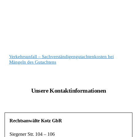
Verkehrsunfall – Sachverständigengutachtenkosten bei
Mängeln des Gutachtens
Unsere Kontaktinformationen
Rechtsanwälte Kotz GbR
Siegener Str. 104 – 106