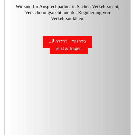
Wir sind Ihr Ansprechpartner in Sachen Verkehrsrecht,
Versicherungsrecht und der Regulierung von
Verkehrsunfällen.
02732 - 791079
jetzt anfragen