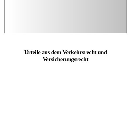
Urteile aus dem Verkehrsrecht und
Versicherungsrecht