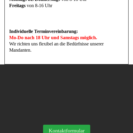
Freitags
von 8-16 Uhr
Individuelle Terminvereinbarung:
Mo-Do nach 18 Uhr und Samstags möglich.
Wir richten uns flexibel an die Bedürfnisse unserer
Mandanten.
Kontaktformular