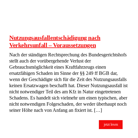
Nutzungsausfallentschädigung nach
Verkehrsunfall – Voraussetzungen
Nach der ständigen Rechtsprechung des Bundesgerichtshofs
stellt auch der vorübergehende Verlust der
Gebrauchsmöglichkeit eines Kraftfahrzeugs einen
ersatzfähigen Schaden im Sinne der §§ 249 ff BGB dar,
wenn der Geschädigte sich für die Zeit des Nutzungsausfalls
keinen Ersatzwagen beschafft hat. Dieser Nutzungsausfall ist
nicht notwendiger Teil des am Kfz in Natur eingetretenen
Schadens. Es handelt sich vielmehr um einen typischen, aber
nicht notwendigen Folgeschaden, der weder überhaupt noch
seiner Höhe nach von Anfang an fixiert ist. […]
jetzt lesen