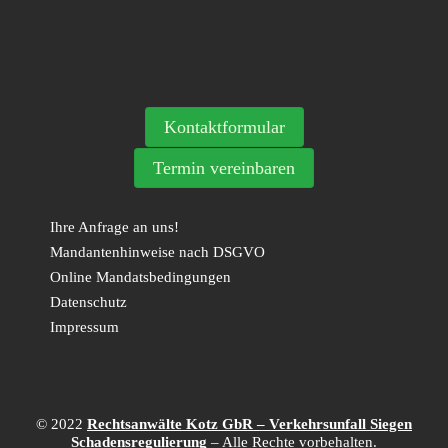
Kontaktformular
Termin vereinbaren
Ihre Anfrage an uns!
Mandantenhinweise nach DSGVO
Online Mandatsbedingungen
Datenschutz
Impressum
© 2022
Rechtsanwälte Kotz GbR – Verkehrsunfall Siegen
Schadensregulierung
– Alle Rechte vorbehalten.