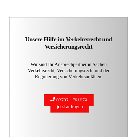
Unsere Hilfe im Verkehrsrecht und
Versicherungsrecht
Wir sind Ihr Ansprechpartner in Sachen
Verkehrsrecht, Versicherungsrecht und der
Regulierung von Verkehrsunfällen.
02732 - 791079
jetzt anfragen