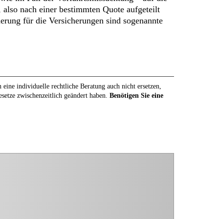
, also nach einer bestimmten Quote aufgeteilt
erung für die Versicherungen sind sogenannte
eine individuelle rechtliche Beratung auch nicht ersetzen,
Gesetze zwischenzeitlich geändert haben.
Benötigen Sie eine