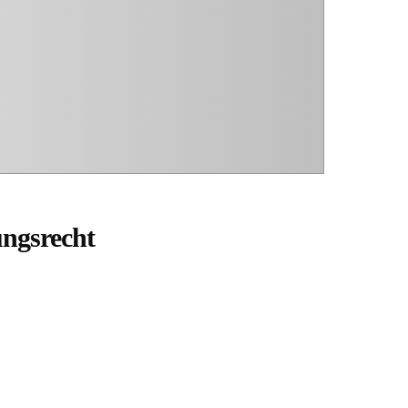
ungsrecht