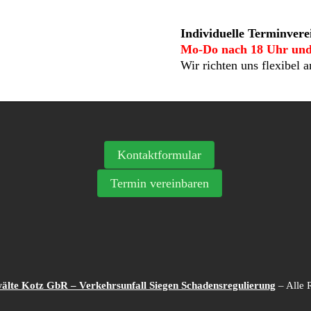
Individuelle Terminver
Mo-Do nach 18 Uhr und
Wir richten uns flexibel 
Kontaktformular
Termin vereinbaren
älte Kotz GbR – Verkehrsunfall Siegen Schadensregulierung
– Alle 