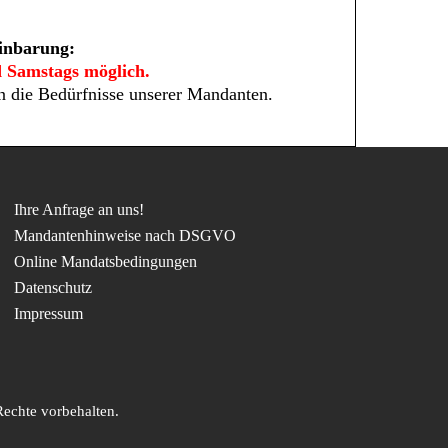
einbarung:
 Samstags möglich.
an die Bedürfnisse unserer Mandanten.
Ihre Anfrage an uns!
Mandantenhinweise nach DSGVO
Online Mandatsbedingungen
Datenschutz
Impressum
Rechte vorbehalten.