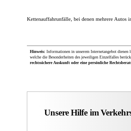
Kettenauffahrunfälle, bei denen mehrere Autos 
Hinweis:
Informationen in unserem Internetangebot dienen le
welche die Besonderheiten des jeweiligen Einzelfalles berück
rechtssichere Auskunft oder eine persönliche Rechtsberat
Unsere Hilfe im Verkehr