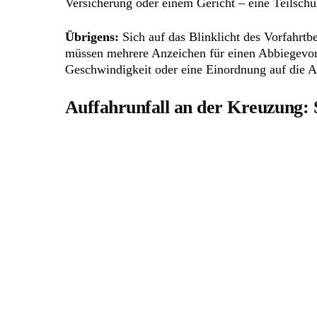
Versicherung oder einem Gericht – eine Teilsc
Übrigens:
Sich auf das Blinklicht des Vorfahrtbe
müssen mehrere Anzeichen für einen Abbiegevorga
Geschwindigkeit oder eine Einordnung auf die A
Auffahrunfall an der Kreuzung: 