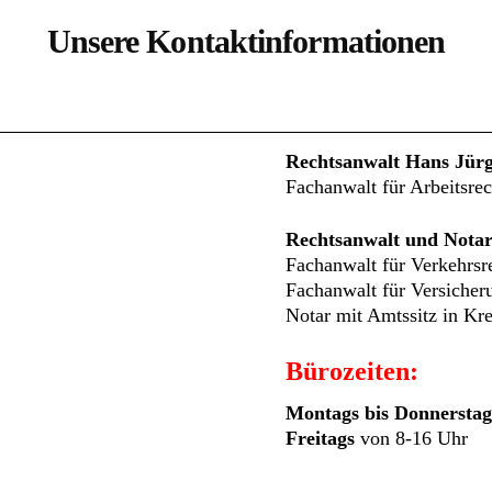
Unsere Kontaktinformationen
Rechtsanwalt Hans Jür
Fachanwalt für Arbeitsrec
Rechtsanwalt und Notar
Fachanwalt für Verkehrsr
Fachanwalt für Versicher
Notar mit Amtssitz in Kre
Bürozeiten:
Montags bis Donnerstag
Freitags
von 8-16 Uhr