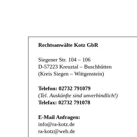
Rechtsanwälte Kotz GbR
Siegener Str. 104 – 106
D-57223 Kreuztal – Buschhütten
(Kreis Siegen – Wittgenstein)
Telefon: 02732 791079
(
Tel. Auskünfte sind unverbindlich!)
Telefax: 02732 791078
E-Mail Anfragen:
info@ra-kotz.de
ra-kotz@web.de