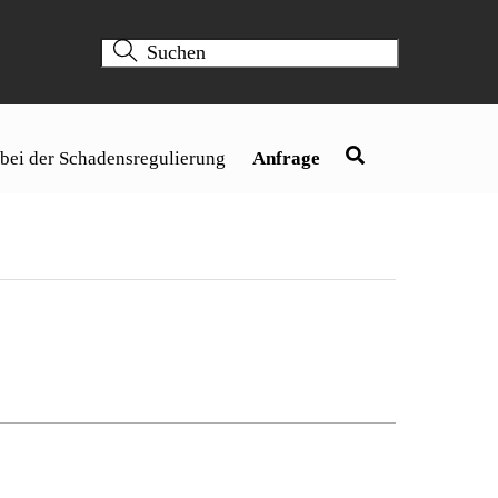
 bei der Schadensregulierung
Anfrage