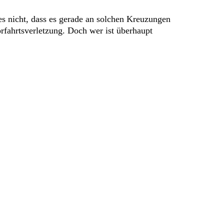
s nicht, dass es gerade an solchen Kreuzungen
rfahrtsverletzung. Doch wer ist überhaupt