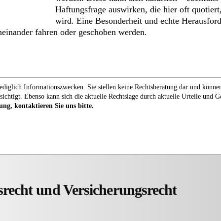
Haftungsfrage auswirken, die hier oft quotiert
wird. Eine Besonderheit und echte Herausford
ineinander fahren oder geschoben werden.
diglich Informationszwecken. Sie stellen keine Rechtsberatung dar und können 
sichtigt. Ebenso kann sich die aktuelle Rechtslage durch aktuelle Urteile und 
ung, kontaktieren Sie uns bitte.
srecht und Versicherungsrecht